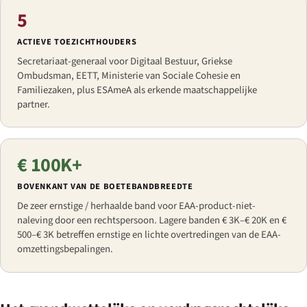
5
ACTIEVE TOEZICHTHOUDERS
Secretariaat-generaal voor Digitaal Bestuur, Griekse
Ombudsman, EETT, Ministerie van Sociale Cohesie en
Familiezaken, plus ESAmeA als erkende maatschappelijke
partner.
€ 100K+
BOVENKANT VAN DE BOETEBANDBREEDTE
De zeer ernstige / herhaalde band voor EAA-product-niet-
naleving door een rechtspersoon. Lagere banden € 3K–€ 20K en €
500–€ 3K betreffen ernstige en lichte overtredingen van de EAA-
omzettingsbepalingen.