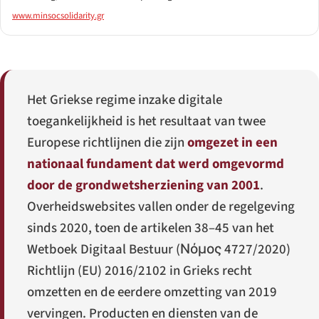
www.minsocsolidarity.gr
Het Griekse regime inzake digitale
toegankelijkheid is het resultaat van twee
Europese richtlijnen die zijn
omgezet in een
nationaal fundament dat werd omgevormd
door de grondwetsherziening van 2001
.
Overheidswebsites vallen onder de regelgeving
sinds 2020, toen de artikelen 38–45 van het
Wetboek Digitaal Bestuur (
Νόμος 4727/2020
)
Richtlijn (EU) 2016/2102 in Grieks recht
omzetten en de eerdere omzetting van 2019
vervingen. Producten en diensten van de