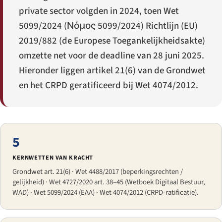
private sector volgden in 2024, toen Wet
5099/2024 (
Νόμος 5099/2024
) Richtlijn (EU)
2019/882 (de Europese Toegankelijkheidsakte)
omzette net voor de deadline van 28 juni 2025.
Hieronder liggen artikel 21(6) van de Grondwet
en het CRPD geratificeerd bij Wet 4074/2012.
5
KERNWETTEN VAN KRACHT
Grondwet art. 21(6) · Wet 4488/2017 (beperkingsrechten /
gelijkheid) · Wet 4727/2020 art. 38–45 (Wetboek Digitaal Bestuur,
WAD) · Wet 5099/2024 (EAA) · Wet 4074/2012 (CRPD-ratificatie).