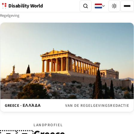
Disability World
Regelgeving
GREECE · ΕΛΛΆΔΑ
VAN DE REGELGEVINGSREDACTIE
LANDPROFIEL