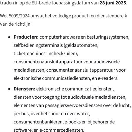
traden in op de EU-brede toepassingsdatum van
28 juni 2025
.
Wet 5099/2024 omvat het volledige product- en dienstenbereik
van de richtlijn:
Producten:
computerhardware en besturingssystemen,
zelfbedieningsterminals (geldautomaten,
ticketmachines, incheckzuilen),
consumentenaansluitapparatuur voor audiovisuele
mediadiensten, consumentenaansluitapparatuur voor
elektronische communicatiediensten, en e-readers.
Diensten:
elektronische communicatiediensten,
diensten voor toegang tot audiovisuele mediadiensten,
elementen van passagiersvervoersdiensten over de lucht,
per bus, over het spoor en over water,
consumentenbankieren, e-books en bijbehorende
software, en e-commercediensten.