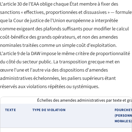
L'article 30 de l'EAA oblige chaque État membre à fixer des
sanctions « effectives, proportionnées et dissuasives » — formule
que la Cour de justice de l'Union européenne a interprétée
comme exigeant des plafonds suffisants pour modifier le calcul
coût-bénéfice des grands opérateurs, et non des amendes
nominales traitées comme un simple coût d'exploitation.
L'article 9 de la DAW impose le même critère de proportionnalité
du côté du secteur public. La transposition grecque met en
œuvre l'une et l'autre via des dispositions d'amendes
administratives échelonnées, les paliers supérieurs étant
réservés aux violations répétées ou systémiques.
Échelles des amendes administratives par texte et gr
TEXTE
TYPE DE VIOLATION
FOURCHE
(PERSON
MORALES)