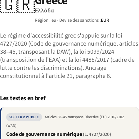
Greece
🇬🇷
Ελλάδα
Région : eu · Devise des sanctions :
EUR
Le régime d'accessibilité grec s'appuie sur la loi
4727/2020 (Code de gouvernance numérique, articles
38–45, transposant la DAW), la loi 5099/2024
(transposition de l'EAA) et la loi 4488/2017 (cadre de
lutte contre les discriminations). Ancrage
constitutionnel à l'article 21, paragraphe 6.
Les textes en bref
· Articles 38–45 transpose Directive (EU) 2016/2102
SECTEUR PUBLIC
(WAD)
Code de gouvernance numérique
(L. 4727/2020)