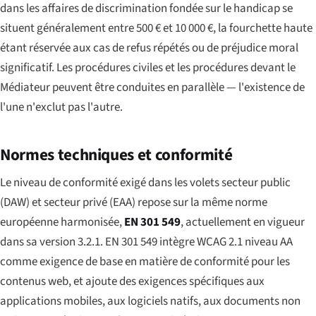
dans les affaires de discrimination fondée sur le handicap se
situent généralement entre 500 € et 10 000 €, la fourchette haute
étant réservée aux cas de refus répétés ou de préjudice moral
significatif. Les procédures civiles et les procédures devant le
Médiateur peuvent être conduites en parallèle — l'existence de
l'une n'exclut pas l'autre.
Normes techniques et conformité
Le niveau de conformité exigé dans les volets secteur public
(DAW) et secteur privé (EAA) repose sur la même norme
européenne harmonisée,
EN 301 549
, actuellement en vigueur
dans sa version 3.2.1. EN 301 549 intègre WCAG 2.1 niveau AA
comme exigence de base en matière de conformité pour les
contenus web, et ajoute des exigences spécifiques aux
applications mobiles, aux logiciels natifs, aux documents non