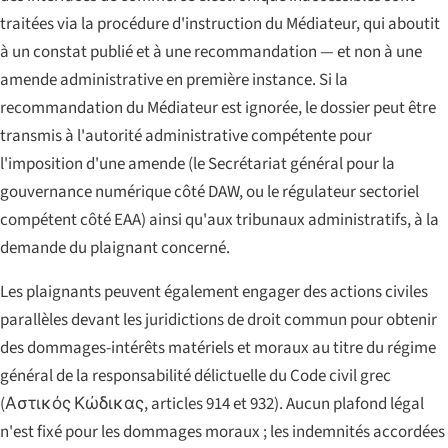
traitées via la procédure d'instruction du Médiateur, qui aboutit
à un constat publié et à une recommandation — et non à une
amende administrative en première instance. Si la
recommandation du Médiateur est ignorée, le dossier peut être
transmis à l'autorité administrative compétente pour
l'imposition d'une amende (le Secrétariat général pour la
gouvernance numérique côté DAW, ou le régulateur sectoriel
compétent côté EAA) ainsi qu'aux tribunaux administratifs, à la
demande du plaignant concerné.
Les plaignants peuvent également engager des actions civiles
parallèles devant les juridictions de droit commun pour obtenir
des dommages-intérêts matériels et moraux au titre du régime
général de la responsabilité délictuelle du Code civil grec
(
Αστικός Κώδικας
, articles 914 et 932). Aucun plafond légal
n'est fixé pour les dommages moraux ; les indemnités accordées