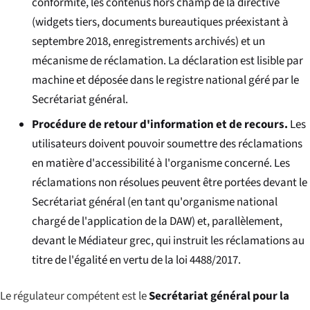
conformité, les contenus hors champ de la directive
(widgets tiers, documents bureautiques préexistant à
septembre 2018, enregistrements archivés) et un
mécanisme de réclamation. La déclaration est lisible par
machine et déposée dans le registre national géré par le
Secrétariat général.
Procédure de retour d'information et de recours.
Les
utilisateurs doivent pouvoir soumettre des réclamations
en matière d'accessibilité à l'organisme concerné. Les
réclamations non résolues peuvent être portées devant le
Secrétariat général (en tant qu'organisme national
chargé de l'application de la DAW) et, parallèlement,
devant le Médiateur grec, qui instruit les réclamations au
titre de l'égalité en vertu de la loi 4488/2017.
Le régulateur compétent est le
Secrétariat général pour la