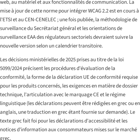
web, au matériel et aux fonctionnalités de communication. La
mise à jour de cette norme pour intégrer WCAG 2.2 est en cours à
l'ETSI et au CEN-CENELEC ; une fois publiée, la méthodologie de
surveillance du Secrétariat général et les orientations de
surveillance EAA des régulateurs sectoriels devraient suivre la
nouvelle version selon un calendrier transitoire.
Les décisions ministérielles de 2025 prises au titre de la loi
5099/2024 précisent les procédures d'évaluation de la
conformité, la forme de la déclaration UE de conformité requise
pour les produits concernés, les exigences en matière de dossier
technique, l'articulation avec le marquage CE et le régime
linguistique (les déclarations peuvent être rédigées en grec ou en
anglais, une traduction en grec étant fournie sur demande). Le
texte grec fait foi pour les déclarations d'accessibilité et les
notices d'information aux consommateurs mises sur le marché
grec.