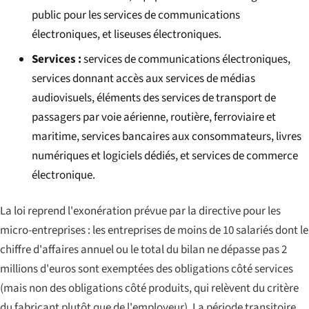
public pour les services de communications
électroniques, et liseuses électroniques.
Services :
services de communications électroniques,
services donnant accès aux services de médias
audiovisuels, éléments des services de transport de
passagers par voie aérienne, routière, ferroviaire et
maritime, services bancaires aux consommateurs, livres
numériques et logiciels dédiés, et services de commerce
électronique.
La loi reprend l'exonération prévue par la directive pour les
micro-entreprises : les entreprises de moins de 10 salariés dont le
chiffre d'affaires annuel ou le total du bilan ne dépasse pas 2
millions d'euros sont exemptées des obligations côté services
(mais non des obligations côté produits, qui relèvent du critère
du fabricant plutôt que de l'employeur). La période transitoire