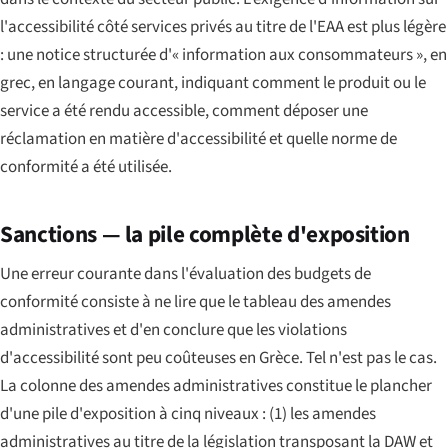
l'accessibilité côté services privés au titre de l'EAA est plus légère
: une notice structurée d'« information aux consommateurs », en
grec, en langage courant, indiquant comment le produit ou le
service a été rendu accessible, comment déposer une
réclamation en matière d'accessibilité et quelle norme de
conformité a été utilisée.
Sanctions — la pile complète d'exposition
Une erreur courante dans l'évaluation des budgets de
conformité consiste à ne lire que le tableau des amendes
administratives et d'en conclure que les violations
d'accessibilité sont peu coûteuses en Grèce. Tel n'est pas le cas.
La colonne des amendes administratives constitue le plancher
d'une pile d'exposition à cinq niveaux : (1) les amendes
administratives au titre de la législation transposant la DAW et