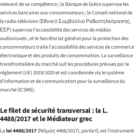
relevant de sa compétence ; la Banque de Grèce supervise les
services bancaires aux consommateurs ; le Conseil national de
la radio-télévision (
Εθνικό Συμβούλιο Ραδιοτηλεόρασης
,
ΕΣΡ) supervise l'accessibilité des services de médias
audiovisuels ; et le Secrétariat général pour la protection des
consommateurs traite l'accessibilité des services de commerce
électronique et des produits de consommation. La surveillance
transfrontalière du marché suit les procédures prévues par le
règlement (UE) 2019/1020 et est coordonnée via le système
d'information et de communication pour la surveillance du
marché (ICSMS).
Le filet de sécurité transversal : la L.
4488/2017 et le Médiateur grec
La
loi 4488/2017
(
Νόμος 4488/2017
), partie D, est l'instrument