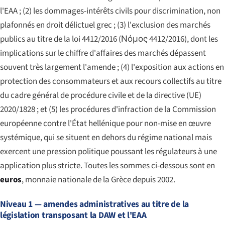
l'EAA ; (2) les dommages-intérêts civils pour discrimination, non
plafonnés en droit délictuel grec ; (3) l'exclusion des marchés
publics au titre de la loi 4412/2016 (
Νόμος 4412/2016
), dont les
implications sur le chiffre d'affaires des marchés dépassent
souvent très largement l'amende ; (4) l'exposition aux actions en
protection des consommateurs et aux recours collectifs au titre
du cadre général de procédure civile et de la directive (UE)
2020/1828 ; et (5) les procédures d'infraction de la Commission
européenne contre l'État hellénique pour non-mise en œuvre
systémique, qui se situent en dehors du régime national mais
exercent une pression politique poussant les régulateurs à une
application plus stricte. Toutes les sommes ci-dessous sont en
euros
, monnaie nationale de la Grèce depuis 2002.
Niveau 1 — amendes administratives au titre de la
législation transposant la DAW et l'EAA