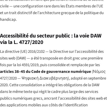
civile — une configuration rare dans les États membres de l'UE
et un trait distinctif de l'architecture grecque de la politique du
handicap.
Accessibilité du secteur public : la voie DAW
via la L. 4727/2020
La directive (UE) 2016/2102 — la Directive sur l'accessibilité des
sites web (DAW) — a été transposée en droit grec une première
fois par la loi 4591/2019, puis consolidée et remplacée par les
articles 38–45 du Code de gouvernance numérique
(
Νόμος
4727/2020 — Ψηφιακή Διακυβέρνηση
), adopté en septembre
2020. Cette consolidation a intégré les obligations de la DAW
dans le même texte qui régit le cadre plus large des services
publics numériques grecs, ancrant l'accessibilité des sites web et
des applications mobiles aux côtés de l'identification