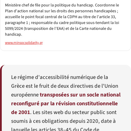
Ministère chef de file pour la politique du handicap. Coordonne le
Plan d'action national sur les droits des personnes handicapées ;
accueille le point focal central de la CDPH au titre de l'article 33,
paragraphe 1 ; responsable du cadre politique sous-tendant la loi
5099/2024 (transposition de l'EAA) et de la Carte nationale du
handicap.
www.minsocsolidarity.gr
Le régime d'accessibilité numérique de la
Grèce est le fruit de deux directives de l'Union
européenne
transposées sur un socle national
reconfiguré par la révision constitutionnelle
de 2001
. Les sites web du secteur public sont
soumis à ces obligations depuis 2020, date à
laquelle les articles 38–45 du Code de