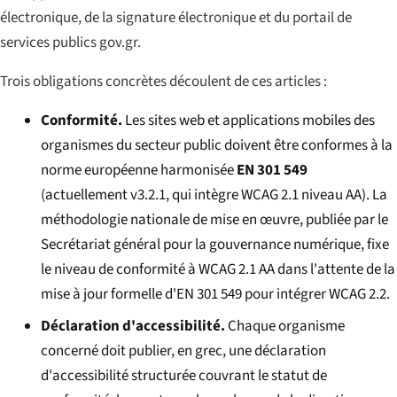
électronique, de la signature électronique et du portail de
services publics gov.gr.
Trois obligations concrètes découlent de ces articles :
Conformité.
Les sites web et applications mobiles des
organismes du secteur public doivent être conformes à la
norme européenne harmonisée
EN 301 549
(actuellement v3.2.1, qui intègre WCAG 2.1 niveau AA). La
méthodologie nationale de mise en œuvre, publiée par le
Secrétariat général pour la gouvernance numérique, fixe
le niveau de conformité à WCAG 2.1 AA dans l'attente de la
mise à jour formelle d'EN 301 549 pour intégrer WCAG 2.2.
Déclaration d'accessibilité.
Chaque organisme
concerné doit publier, en grec, une déclaration
d'accessibilité structurée couvrant le statut de