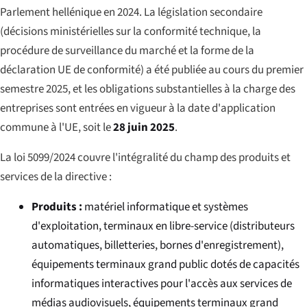
Parlement hellénique en 2024. La législation secondaire
(décisions ministérielles sur la conformité technique, la
procédure de surveillance du marché et la forme de la
déclaration UE de conformité) a été publiée au cours du premier
semestre 2025, et les obligations substantielles à la charge des
entreprises sont entrées en vigueur à la date d'application
commune à l'UE, soit le
28 juin 2025
.
La loi 5099/2024 couvre l'intégralité du champ des produits et
services de la directive :
Produits :
matériel informatique et systèmes
d'exploitation, terminaux en libre-service (distributeurs
automatiques, billetteries, bornes d'enregistrement),
équipements terminaux grand public dotés de capacités
informatiques interactives pour l'accès aux services de
médias audiovisuels, équipements terminaux grand