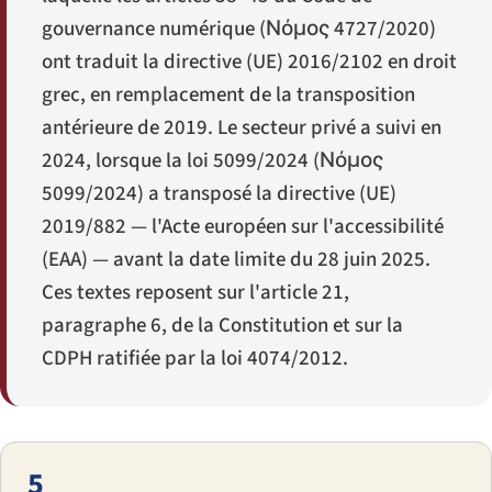
gouvernance numérique (
Νόμος 4727/2020
)
ont traduit la directive (UE) 2016/2102 en droit
grec, en remplacement de la transposition
antérieure de 2019. Le secteur privé a suivi en
2024, lorsque la loi 5099/2024 (
Νόμος
5099/2024
) a transposé la directive (UE)
2019/882 — l'Acte européen sur l'accessibilité
(EAA) — avant la date limite du 28 juin 2025.
Ces textes reposent sur l'article 21,
paragraphe 6, de la Constitution et sur la
CDPH ratifiée par la loi 4074/2012.
5