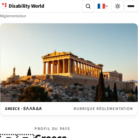
Disability World
Réglementation
GREECE · ΕΛΛΆΔΑ
RUBRIQUE RÉGLEMENTATION
PROFIL DU PAYS