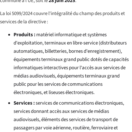
commune à l'UE, soit le
28 juin 2025
.
La loi 5099/2024 couvre l'intégralité du champ des produits et
services de la directive :
Produits :
matériel informatique et systèmes
d'exploitation, terminaux en libre-service (distributeurs
automatiques, billetteries, bornes d'enregistrement),
équipements terminaux grand public dotés de capacités
informatiques interactives pour l'accès aux services de
médias audiovisuels, équipements terminaux grand
public pour les services de communications
électroniques, et liseuses électroniques.
Services :
services de communications électroniques,
services donnant accès aux services de médias
audiovisuels, éléments des services de transport de
passagers par voie aérienne, routière, ferroviaire et