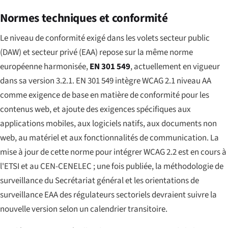
Normes techniques et conformité
Le niveau de conformité exigé dans les volets secteur public
(DAW) et secteur privé (EAA) repose sur la même norme
européenne harmonisée,
EN 301 549
, actuellement en vigueur
dans sa version 3.2.1. EN 301 549 intègre WCAG 2.1 niveau AA
comme exigence de base en matière de conformité pour les
contenus web, et ajoute des exigences spécifiques aux
applications mobiles, aux logiciels natifs, aux documents non
web, au matériel et aux fonctionnalités de communication. La
mise à jour de cette norme pour intégrer WCAG 2.2 est en cours à
l'ETSI et au CEN-CENELEC ; une fois publiée, la méthodologie de
surveillance du Secrétariat général et les orientations de
surveillance EAA des régulateurs sectoriels devraient suivre la
nouvelle version selon un calendrier transitoire.