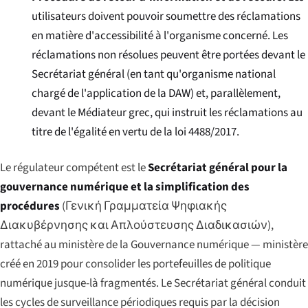
utilisateurs doivent pouvoir soumettre des réclamations
en matière d'accessibilité à l'organisme concerné. Les
réclamations non résolues peuvent être portées devant le
Secrétariat général (en tant qu'organisme national
chargé de l'application de la DAW) et, parallèlement,
devant le Médiateur grec, qui instruit les réclamations au
titre de l'égalité en vertu de la loi 4488/2017.
Le régulateur compétent est le
Secrétariat général pour la
gouvernance numérique et la simplification des
procédures
(
Γενική Γραμματεία Ψηφιακής
Διακυβέρνησης και Απλούστευσης Διαδικασιών
),
rattaché au ministère de la Gouvernance numérique — ministère
créé en 2019 pour consolider les portefeuilles de politique
numérique jusque-là fragmentés. Le Secrétariat général conduit
les cycles de surveillance périodiques requis par la décision