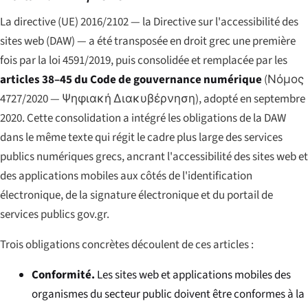
La directive (UE) 2016/2102 — la Directive sur l'accessibilité des
sites web (DAW) — a été transposée en droit grec une première
fois par la loi 4591/2019, puis consolidée et remplacée par les
articles 38–45 du Code de gouvernance numérique
(
Νόμος
4727/2020 — Ψηφιακή Διακυβέρνηση
), adopté en septembre
2020. Cette consolidation a intégré les obligations de la DAW
dans le même texte qui régit le cadre plus large des services
publics numériques grecs, ancrant l'accessibilité des sites web et
des applications mobiles aux côtés de l'identification
électronique, de la signature électronique et du portail de
services publics gov.gr.
Trois obligations concrètes découlent de ces articles :
Conformité.
Les sites web et applications mobiles des
organismes du secteur public doivent être conformes à la