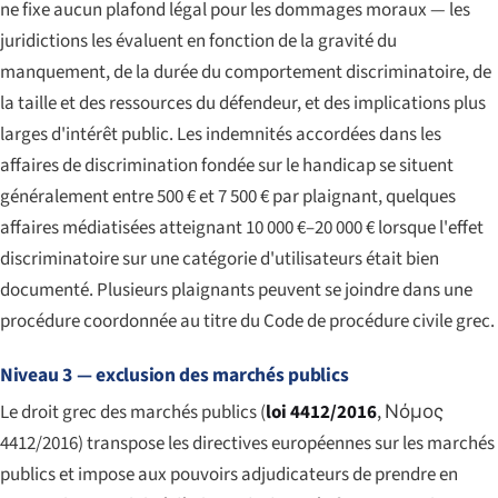
ne fixe aucun plafond légal pour les dommages moraux — les
juridictions les évaluent en fonction de la gravité du
manquement, de la durée du comportement discriminatoire, de
la taille et des ressources du défendeur, et des implications plus
larges d'intérêt public. Les indemnités accordées dans les
affaires de discrimination fondée sur le handicap se situent
généralement entre 500 € et 7 500 € par plaignant, quelques
affaires médiatisées atteignant 10 000 €–20 000 € lorsque l'effet
discriminatoire sur une catégorie d'utilisateurs était bien
documenté. Plusieurs plaignants peuvent se joindre dans une
procédure coordonnée au titre du Code de procédure civile grec.
Niveau 3 — exclusion des marchés publics
Le droit grec des marchés publics (
loi 4412/2016
,
Νόμος
4412/2016
) transpose les directives européennes sur les marchés
publics et impose aux pouvoirs adjudicateurs de prendre en