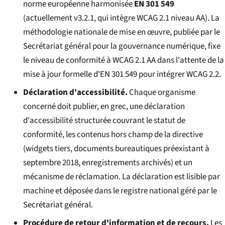
norme européenne harmonisée
EN 301 549
(actuellement v3.2.1, qui intègre WCAG 2.1 niveau AA). La
méthodologie nationale de mise en œuvre, publiée par le
Secrétariat général pour la gouvernance numérique, fixe
le niveau de conformité à WCAG 2.1 AA dans l'attente de la
mise à jour formelle d'EN 301 549 pour intégrer WCAG 2.2.
Déclaration d'accessibilité.
Chaque organisme
concerné doit publier, en grec, une déclaration
d'accessibilité structurée couvrant le statut de
conformité, les contenus hors champ de la directive
(widgets tiers, documents bureautiques préexistant à
septembre 2018, enregistrements archivés) et un
mécanisme de réclamation. La déclaration est lisible par
machine et déposée dans le registre national géré par le
Secrétariat général.
Procédure de retour d'information et de recours.
Les