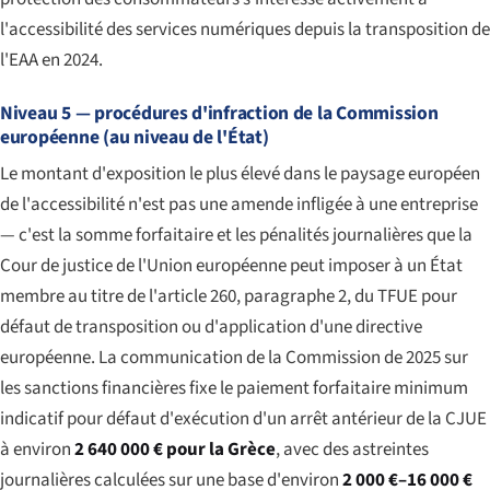
l'accessibilité des services numériques depuis la transposition de
l'EAA en 2024.
Niveau 5 — procédures d'infraction de la Commission
européenne (au niveau de l'État)
Le montant d'exposition le plus élevé dans le paysage européen
de l'accessibilité n'est pas une amende infligée à une entreprise
— c'est la somme forfaitaire et les pénalités journalières que la
Cour de justice de l'Union européenne peut imposer à un État
membre au titre de l'article 260, paragraphe 2, du TFUE pour
défaut de transposition ou d'application d'une directive
européenne. La communication de la Commission de 2025 sur
les sanctions financières fixe le paiement forfaitaire minimum
indicatif pour défaut d'exécution d'un arrêt antérieur de la CJUE
à environ
2 640 000 € pour la Grèce
, avec des astreintes
journalières calculées sur une base d'environ
2 000 €–16 000 €