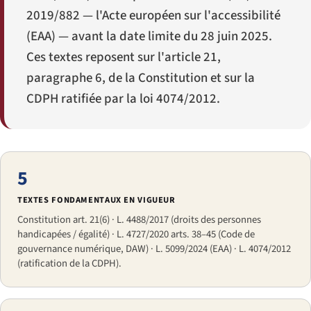
2019/882 — l'Acte européen sur l'accessibilité
(EAA) — avant la date limite du 28 juin 2025.
Ces textes reposent sur l'article 21,
paragraphe 6, de la Constitution et sur la
CDPH ratifiée par la loi 4074/2012.
5
TEXTES FONDAMENTAUX EN VIGUEUR
Constitution art. 21(6) · L. 4488/2017 (droits des personnes
handicapées / égalité) · L. 4727/2020 arts. 38–45 (Code de
gouvernance numérique, DAW) · L. 5099/2024 (EAA) · L. 4074/2012
(ratification de la CDPH).