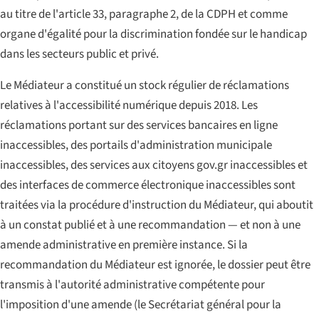
au titre de l'article 33, paragraphe 2, de la CDPH et comme
organe d'égalité pour la discrimination fondée sur le handicap
dans les secteurs public et privé.
Le Médiateur a constitué un stock régulier de réclamations
relatives à l'accessibilité numérique depuis 2018. Les
réclamations portant sur des services bancaires en ligne
inaccessibles, des portails d'administration municipale
inaccessibles, des services aux citoyens gov.gr inaccessibles et
des interfaces de commerce électronique inaccessibles sont
traitées via la procédure d'instruction du Médiateur, qui aboutit
à un constat publié et à une recommandation — et non à une
amende administrative en première instance. Si la
recommandation du Médiateur est ignorée, le dossier peut être
transmis à l'autorité administrative compétente pour
l'imposition d'une amende (le Secrétariat général pour la