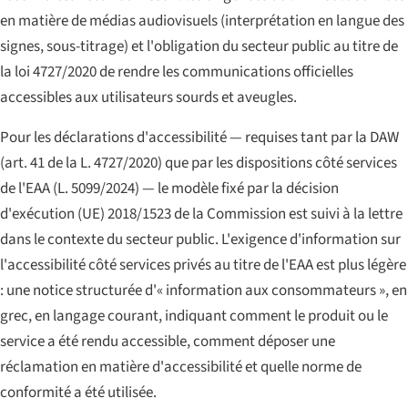
en matière de médias audiovisuels (interprétation en langue des
signes, sous-titrage) et l'obligation du secteur public au titre de
la loi 4727/2020 de rendre les communications officielles
accessibles aux utilisateurs sourds et aveugles.
Pour les déclarations d'accessibilité — requises tant par la DAW
(art. 41 de la L. 4727/2020) que par les dispositions côté services
de l'EAA (L. 5099/2024) — le modèle fixé par la décision
d'exécution (UE) 2018/1523 de la Commission est suivi à la lettre
dans le contexte du secteur public. L'exigence d'information sur
l'accessibilité côté services privés au titre de l'EAA est plus légère
: une notice structurée d'« information aux consommateurs », en
grec, en langage courant, indiquant comment le produit ou le
service a été rendu accessible, comment déposer une
réclamation en matière d'accessibilité et quelle norme de
conformité a été utilisée.