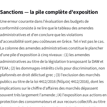
Sanctions — la pile complète d'exposition
Une erreur courante dans l'évaluation des budgets de
conformité consiste à ne lire que le tableau des amendes
administratives et d'en conclure que les violations
d'accessibilité sont peu coûteuses en Grèce. Tel n'est pas le cas.
La colonne des amendes administratives constitue le plancher
d'une pile d'exposition à cinq niveaux : (1) les amendes
administratives au titre de la législation transposant la DAW et
l'EAA ; (2) les dommages-intérêts civils pour discrimination, non
plafonnés en droit délictuel grec ; (3) l'exclusion des marchés
publics au titre de la loi 4412/2016 (
Νόμος 4412/2016
), dont les
implications sur le chiffre d'affaires des marchés dépassent
souvent très largement l'amende ; (4) l'exposition aux actions en
protection des consommateurs et aux recours collectifs au titre