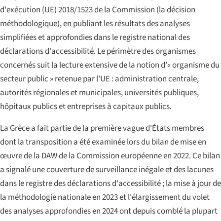
d'exécution (UE) 2018/1523 de la Commission (la décision
méthodologique), en publiant les résultats des analyses
simplifiées et approfondies dans le registre national des
déclarations d'accessibilité. Le périmètre des organismes
concernés suit la lecture extensive de la notion d'« organisme du
secteur public » retenue par l'UE : administration centrale,
autorités régionales et municipales, universités publiques,
hôpitaux publics et entreprises à capitaux publics.
La Grèce a fait partie de la première vague d'États membres
dont la transposition a été examinée lors du bilan de mise en
œuvre de la DAW de la Commission européenne en 2022. Ce bilan
a signalé une couverture de surveillance inégale et des lacunes
dans le registre des déclarations d'accessibilité ; la mise à jour de
la méthodologie nationale en 2023 et l'élargissement du volet
des analyses approfondies en 2024 ont depuis comblé la plupart