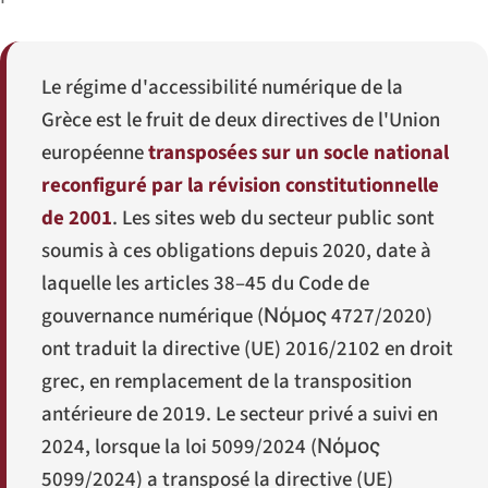
Le régime d'accessibilité numérique de la
Grèce est le fruit de deux directives de l'Union
européenne
transposées sur un socle national
reconfiguré par la révision constitutionnelle
de 2001
. Les sites web du secteur public sont
soumis à ces obligations depuis 2020, date à
laquelle les articles 38–45 du Code de
gouvernance numérique (
Νόμος 4727/2020
)
ont traduit la directive (UE) 2016/2102 en droit
grec, en remplacement de la transposition
antérieure de 2019. Le secteur privé a suivi en
2024, lorsque la loi 5099/2024 (
Νόμος
5099/2024
) a transposé la directive (UE)