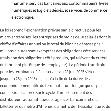
maritime, services bancaires aux consommateurs, livres
numériques et logiciels dédiés, et services de commerce
électronique.
La loi reprend l'exonération prévue par la directive pour les
micro-entreprises : les entreprises de moins de 10 salariés dont le
chiffre d'affaires annuel ou le total du bilan ne dépasse pas 2
millions d'euros sont exemptées des obligations côté services
(mais non des obligations côté produits, qui relèvent du critère
du fabricant plutôt que de l'employeur). La période transitoire
pour les terminaux déjà en service au 28 juin 2025 s'étend
jusqu'au 28 juin 2045 ou jusqu'à la fin de la durée de vie
économiquement utile du terminal — une longue queue par
conception, calibrée sur le cycle d'amortissement des
distributeurs automatiques des agences bancaires et des
billetteries du métro d'Athènes, du métro de Thessalonique et du