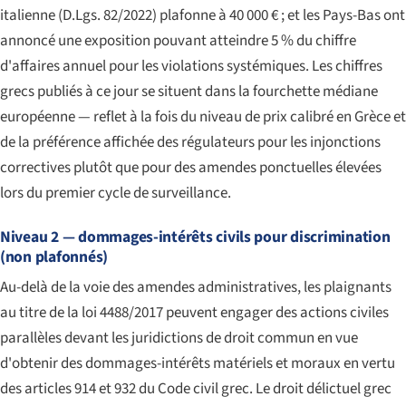
italienne (D.Lgs. 82/2022) plafonne à 40 000 € ; et les Pays-Bas ont
annoncé une exposition pouvant atteindre 5 % du chiffre
d'affaires annuel pour les violations systémiques. Les chiffres
grecs publiés à ce jour se situent dans la fourchette médiane
européenne — reflet à la fois du niveau de prix calibré en Grèce et
de la préférence affichée des régulateurs pour les injonctions
correctives plutôt que pour des amendes ponctuelles élevées
lors du premier cycle de surveillance.
Niveau 2 — dommages-intérêts civils pour discrimination
(non plafonnés)
Au-delà de la voie des amendes administratives, les plaignants
au titre de la loi 4488/2017 peuvent engager des actions civiles
parallèles devant les juridictions de droit commun en vue
d'obtenir des dommages-intérêts matériels et moraux en vertu
des articles 914 et 932 du Code civil grec. Le droit délictuel grec