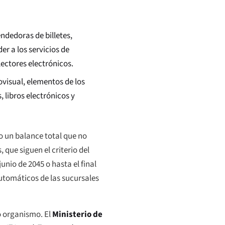
ndedoras de billetes,
r a los servicios de
ectores electrónicos.
visual, elementos de los
 libros electrónicos y
o un balance total que no
 que siguen el criterio del
unio de 2045 o hasta el final
automáticos de las sucursales
o organismo. El
Ministerio de