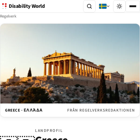
Disability World
Regelverk
GREECE · ΕΛΛΆΔΑ
FRÅN REGELVERKSREDAKTIONEN
LANDPROFIL