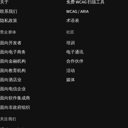
关于
免费 WCAG 扫描工具
联系我们
WCAG / ARIA
隐私政策
术语表
受众群体
社区
面向开发者
培训
面向电子商务
电子通讯
面向金融机构
合作伙伴
面向教育机构
活动
面向酒店业
媒体
面向电信企业
面向软件集成商
面向非政府组织
关注我们