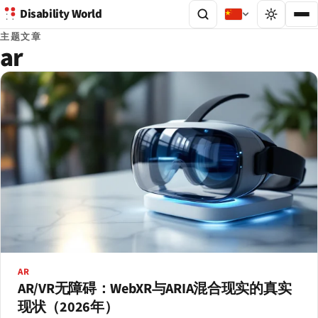
Disability World
主题文章
ar
AR
AR/VR无障碍：WebXR与ARIA混合现实的真实
现状（2026年）