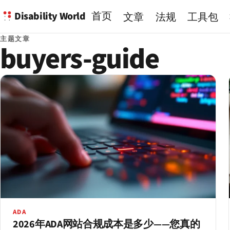
Disability World
首页
文章
法规
工具包
主题文章
buyers-guide
ADA
2026年ADA网站合规成本是多少——您真的