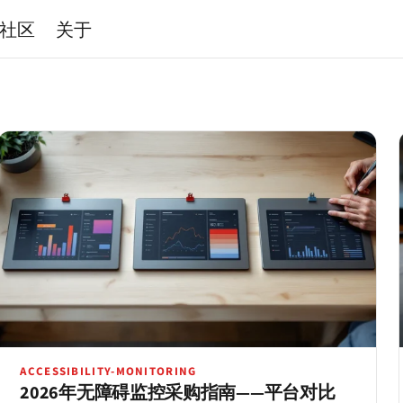
社区
关于
ACCESSIBILITY-MONITORING
2026年无障碍监控采购指南——平台对比