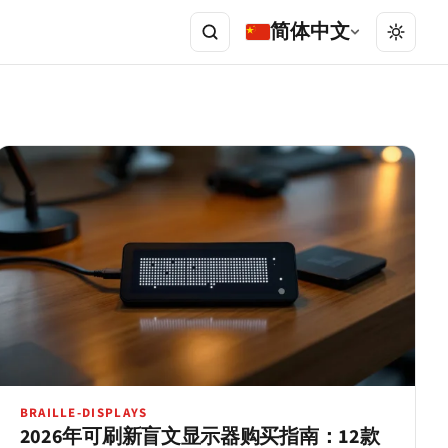
简体中文
BRAILLE-DISPLAYS
2026年可刷新盲文显示器购买指南：12款