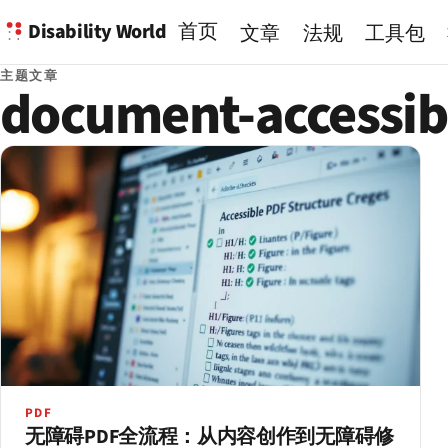
Disability World
首页
文章
法规
工具包
主题文章
document-accessibi
PDF
无障碍PDF全流程：从内容创作到无障碍修