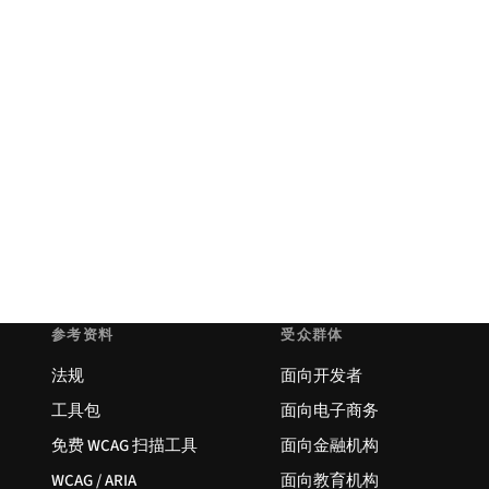
参考资料
受众群体
法规
面向开发者
工具包
面向电子商务
免费 WCAG 扫描工具
面向金融机构
WCAG / ARIA
面向教育机构