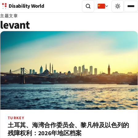
Disability World
主题文章
levant
TURKEY
土耳其、海湾合作委员会、黎凡特及以色列的
残障权利：2026年地区档案