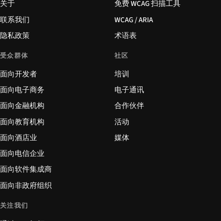
关于
免费 WCAG 扫描工具
联系我们
WCAG / ARIA
隐私政策
术语表
受众群体
社区
面向开发者
培训
面向电子商务
电子通讯
面向金融机构
合作伙伴
面向教育机构
活动
面向酒店业
媒体
面向电信企业
面向软件集成商
面向非政府组织
关注我们