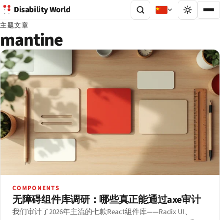
Disability World
主题文章
mantine
COMPONENTS
无障碍组件库调研：哪些真正能通过axe审计
我们审计了2026年主流的七款React组件库——Radix UI、