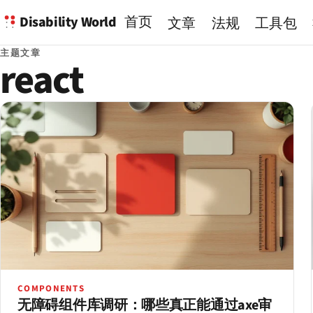
Disability World
首页
文章
法规
工具包
主题文章
react
COMPONENTS
无障碍组件库调研：哪些真正能通过axe审