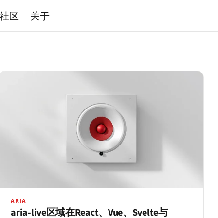
社区
关于
ARIA
aria-live区域在React、Vue、Svelte与