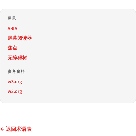
另见
ARIA
屏幕阅读器
焦点
无障碍树
参考资料
w3.org
w3.org
← 返回术语表