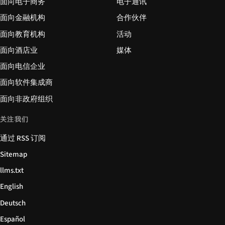
面向电子商务
电子通讯
面向金融机构
合作伙伴
面向教育机构
活动
面向酒店业
媒体
面向电信企业
面向软件集成商
面向非政府组织
关注我们
通过 RSS 订阅
Sitemap
llms.txt
English
Deutsch
Español