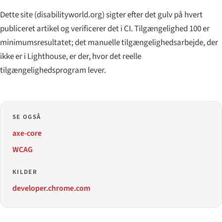
Dette site (disabilityworld.org) sigter efter det gulv på hvert
publiceret artikel og verificerer det i CI. Tilgængelighed 100 er
minimumsresultatet; det manuelle tilgængelighedsarbejde, der
ikke
er i Lighthouse, er der, hvor det reelle
tilgængelighedsprogram lever.
SE OGSÅ
axe-core
WCAG
KILDER
developer.chrome.com