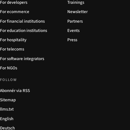
For developers
Trainings
For ecommerce
Newsletter
For financial institutions
Partners
For education institutions
Events
For hospitality
Press
For telecoms
For software integrators
For NGOs
FOLLOW
Abonnér via RSS
Sitemap
llms.txt
English
Deutsch