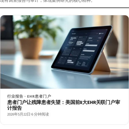
现有调查报告与审计，体现案例研究的核心精神。
行业报告 · EHR患者门户
患者门户让残障患者失望：美国前8大EHR关联门户审
计报告
2026年5月22日
·
6 分钟阅读