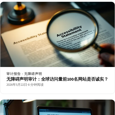
审计报告 · 无障碍声明
无障碍声明审计：全球访问量前100名网站是否诚实？
2026年5月22日
·
8 分钟阅读