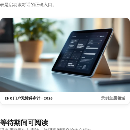
表是启动该对话的正确入口。
EHR 门户无障碍审计 · 2026
示例主题领域
等待期间可阅读