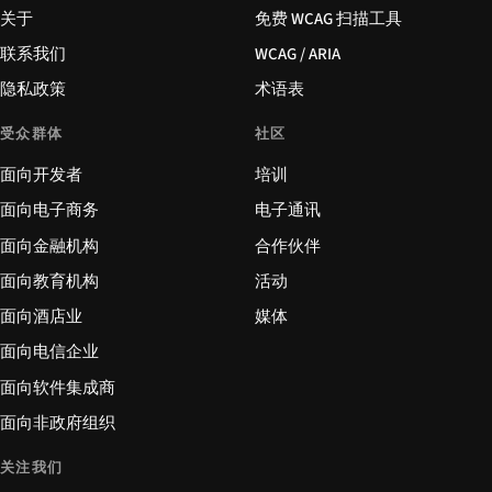
关于
免费 WCAG 扫描工具
联系我们
WCAG / ARIA
隐私政策
术语表
受众群体
社区
面向开发者
培训
面向电子商务
电子通讯
面向金融机构
合作伙伴
面向教育机构
活动
面向酒店业
媒体
面向电信企业
面向软件集成商
面向非政府组织
关注我们