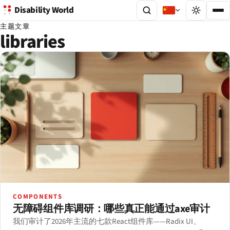
Disability World
主题文章
libraries
COMPONENTS
无障碍组件库调研：哪些真正能通过axe审计
我们审计了2026年主流的七款React组件库——Radix UI、