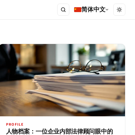
简体中文
PROFILE
人物档案：一位企业内部法律顾问眼中的