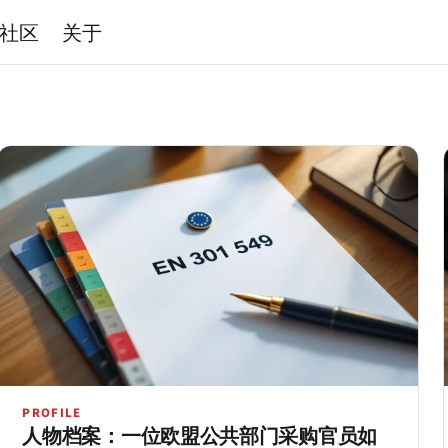
社区
关于
PROFILE
人物档案：一位欧盟公共部门采购官员如