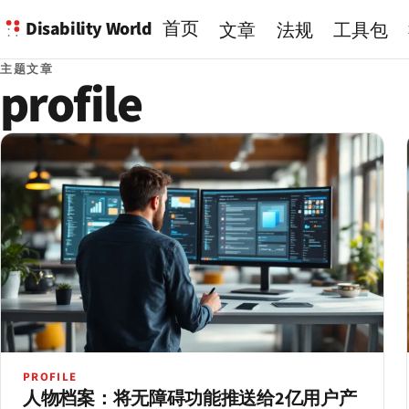
Disability World
首页
文章
法规
工具包
主题文章
profile
PROFILE
人物档案：将无障碍功能推送给2亿用户产