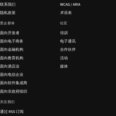
联系我们
WCAG / ARIA
隐私政策
术语表
受众群体
社区
面向开发者
培训
面向电子商务
电子通讯
面向金融机构
合作伙伴
面向教育机构
活动
面向酒店业
媒体
面向电信企业
面向软件集成商
面向非政府组织
关注我们
通过 RSS 订阅