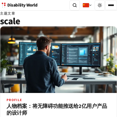
Disability World
主题文章
scale
PROFILE
人物档案：将无障碍功能推送给2亿用户产品
的设计师