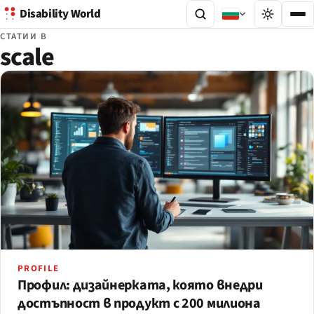
Disability World
СТАТИИ В
scale
PROFILE
Профил: дизайнерката, която внедри
достъпност в продукт с 200 милиона