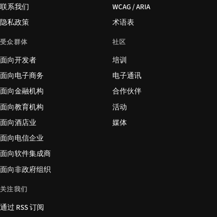
联系我们
WCAG / ARIA
隐私政策
术语表
受众群体
社区
面向开发者
培训
面向电子商务
电子通讯
面向金融机构
合作伙伴
面向教育机构
活动
面向酒店业
媒体
面向电信企业
面向软件集成商
面向非政府组织
关注我们
通过 RSS 订阅