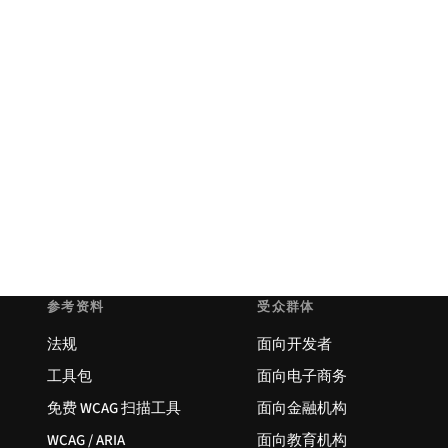
参考资料
受众群体
法规
面向开发者
工具包
面向电子商务
免费 WCAG 扫描工具
面向金融机构
WCAG / ARIA
面向教育机构