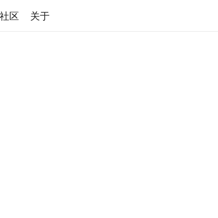
社区
关于