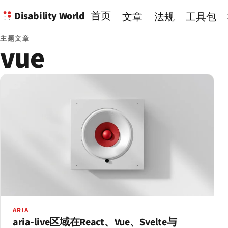
Disability World
首页
文章
法规
工具包
主题文章
vue
ARIA
aria-live区域在React、Vue、Svelte与