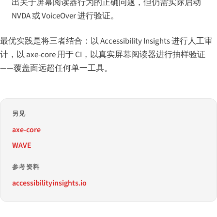
出关于屏幕阅读器行为的正确问题，但仍需实际启动
NVDA 或 VoiceOver 进行验证。
最优实践是将三者结合：以 Accessibility Insights 进行人工审
计，以 axe-core 用于 CI，以真实屏幕阅读器进行抽样验证
——覆盖面远超任何单一工具。
另见
axe-core
WAVE
参考资料
accessibilityinsights.io