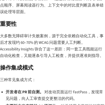
点顺序、屏幕阅读器行为、上下文中的对比度判断及表单错
误处理等层面。
重要性
大多数无障碍审计失败案例，源于完全依赖自动化工具，事
后才发现约 60–70% 的 WCAG 问题需要人工判断。
Accessibility Insights 弥合了这一差距：同一套工具既能运行
自动化检查，又能逐条引导人工检查，并提供逐准则指导。
操作集成模式
三种常见集成方式：
开发者在 PR 前自测。
对改动页面运行 FastPass，发现常
见问题，向人工审查提交更整洁的代码。