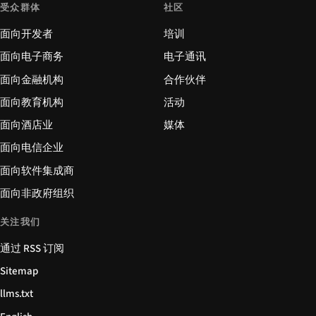
受众群体
社区
面向开发者
培训
面向电子商务
电子通讯
面向金融机构
合作伙伴
面向教育机构
活动
面向酒店业
媒体
面向电信企业
面向软件集成商
面向非政府组织
关注我们
通过 RSS 订阅
Sitemap
llms.txt