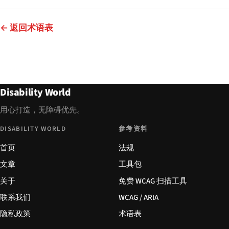
← 返回术语表
Disability World
用心打造，无障碍优先。
DISABILITY WORLD
参考资料
首页
法规
文章
工具包
关于
免费 WCAG 扫描工具
联系我们
WCAG / ARIA
隐私政策
术语表