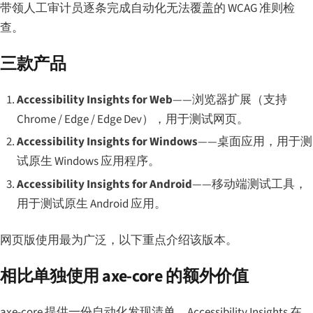
带领人工审计员逐条完成自动化无法覆盖的 WCAG 准则检
查。
三款产品
Accessibility Insights for Web
——浏览器扩展（支持
Chrome / Edge / Edge Dev），用于测试网页。
Accessibility Insights for Windows
——桌面应用，用于测
试原生 Windows 应用程序。
Accessibility Insights for Android
——移动端测试工具，
用于测试原生 Android 应用。
网页版使用最为广泛，以下重点介绍该版本。
相比单独使用 axe-core 的额外价值
axe-core 提供一份自动化发现清单。Accessibility Insights 在