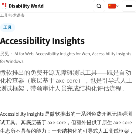
Disability World
工具包
·
术语表
工具
Accessibility Insights
另见：
AI for Web,
Accessibility Insights for Web,
Accessibility Insights
for Windows
微软推出的免费开源无障碍测试工具——既是自动
化检查器（底层基于 axe-core），也是引导式人工
测试框架，带领审计人员完成结构化评估流程。
Accessibility Insights 是微软推出的一系列免费开源无障碍测
试工具。其底层基于 axe-core，但额外提供了原生 axe-core
生态所不具备的能力：一套结构化的引导式人工测试框架，