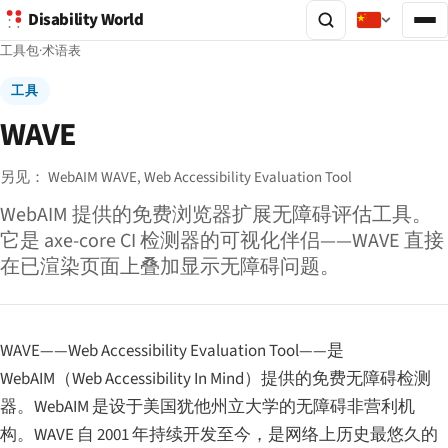
Disability World
工具包
·
术语表
工具
WAVE
另见：
WebAIM WAVE,
Web Accessibility Evaluation Tool
WebAIM 提供的免费浏览器扩展无障碍评估工具。
它是 axe-core CI 检测器的可视化伴侣——WAVE 直接
在已渲染页面上叠加显示无障碍问题。
WAVE——Web Accessibility Evaluation Tool——是
WebAIM（Web Accessibility In Mind）提供的免费无障碍检测
器。WebAIM 是设于美国犹他州立大学的无障碍非营利机
构。WAVE 自 2001 年持续开发至今，是网络上历史最悠久的