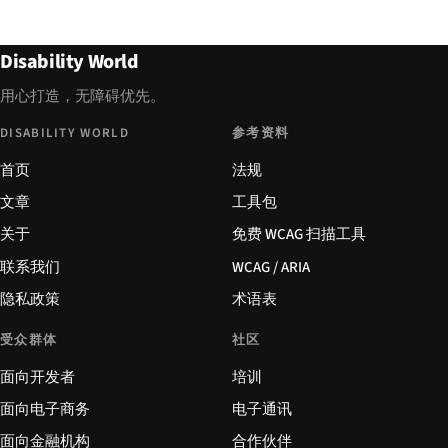
Disability World
用心打造，无障碍优先。
DISABILITY WORLD
参考资料
首页
法规
文章
工具包
关于
免费 WCAG 扫描工具
联系我们
WCAG / ARIA
隐私政策
术语表
受众群体
社区
面向开发者
培训
面向电子商务
电子通讯
面向金融机构
合作伙伴