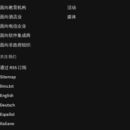
面向教育机构
活动
面向酒店业
媒体
面向电信企业
面向软件集成商
面向非政府组织
关注我们
通过 RSS 订阅
Sitemap
llms.txt
English
Deutsch
Español
Italiano