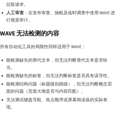
拉取请求。
人工审查
：在发布审查、抽检及临时调查中使用 WAVE 进
行视觉审计。
WAVE 无法检测的内容
所有自动化工具的局限性同样适用于 WAVE：
能检测缺失的替代文本，但无法判断替代文本是否恰
当。
能检测缺失的标签，但无法判断标签是否具有误导性。
能检测结构问题（标题级别跳级），但无法判断概念层
面的问题（页面大纲是否与内容匹配）。
无法测试键盘导航、焦点顺序或屏幕阅读器的实际表
现。