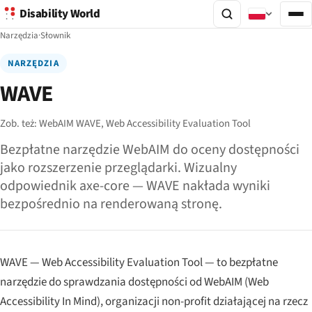
Disability World
Narzędzia
·
Słownik
NARZĘDZIA
WAVE
Zob. też:
WebAIM WAVE,
Web Accessibility Evaluation Tool
Bezpłatne narzędzie WebAIM do oceny dostępności
jako rozszerzenie przeglądarki. Wizualny
odpowiednik axe-core — WAVE nakłada wyniki
bezpośrednio na renderowaną stronę.
WAVE — Web Accessibility Evaluation Tool — to bezpłatne
narzędzie do sprawdzania dostępności od WebAIM (Web
Accessibility In Mind), organizacji non-profit działającej na rzecz