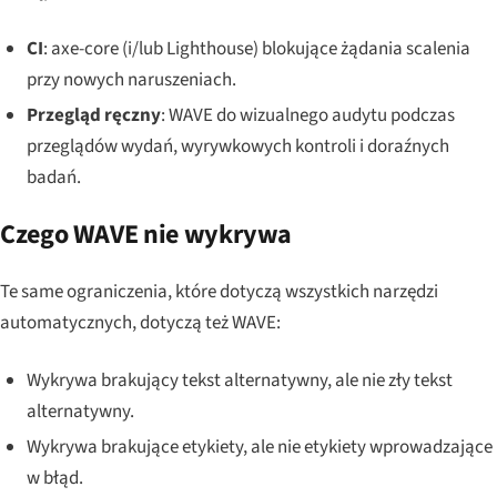
CI
: axe-core (i/lub Lighthouse) blokujące żądania scalenia
przy nowych naruszeniach.
Przegląd ręczny
: WAVE do wizualnego audytu podczas
przeglądów wydań, wyrywkowych kontroli i doraźnych
badań.
Czego WAVE nie wykrywa
Te same ograniczenia, które dotyczą wszystkich narzędzi
automatycznych, dotyczą też WAVE:
Wykrywa brakujący tekst alternatywny, ale nie zły tekst
alternatywny.
Wykrywa brakujące etykiety, ale nie etykiety wprowadzające
w błąd.