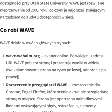
dostępności przy Utah State University. WAVE jest rozwijane
nieprzerwanie od 2001 roku, co czyni je najdłużej istniejącym
narzędziem do audytu dostępności w sieci.
Co robi WAVE
WAVE działa w dwóch głównych trybach:
wave.webaim.org
— skaner online. Po wklejeniu adresu
URL WAVE pobiera stronę i prezentuje wyniki w widoku
dwukolumnowym (strona na żywo po lewej, adnotacje po
prawej).
Rozszerzenie przeglądarki WAVE
— rozszerzenie dla
Chrome, Edge i Firefox, które ocenia aktualnie przeglądaną
stronę w miejscu. Strona jest opatrzona nakładkowymi
ikonami wskazującymi błędy, ostrzeżenia, elementy