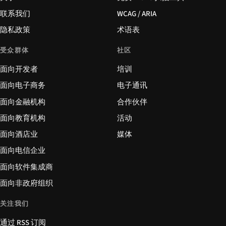
联系我们
WCAG / ARIA
隐私政策
术语表
受众群体
社区
面向开发者
培训
面向电子商务
电子通讯
面向金融机构
合作伙伴
面向教育机构
活动
面向酒店业
媒体
面向电信企业
面向软件集成商
面向非政府组织
关注我们
通过 RSS 订阅