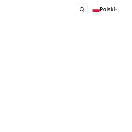
Polski