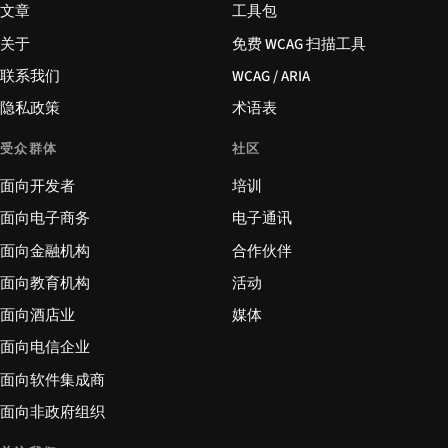
文章
工具包
关于
免费 WCAG 扫描工具
联系我们
WCAG / ARIA
隐私政策
术语表
受众群体
社区
面向开发者
培训
面向电子商务
电子通讯
面向金融机构
合作伙伴
面向教育机构
活动
面向酒店业
媒体
面向电信企业
面向软件集成商
面向非政府组织