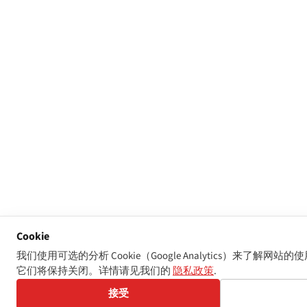
Cookie
我们使用可选的分析 Cookie（Google Analytics）来了解
它们将保持关闭。详情请见我们的
隐私政策
.
接受