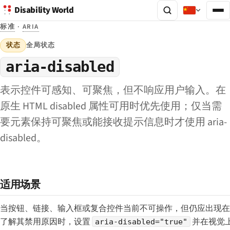
Disability World
标准
·
ARIA
状态
全局状态
aria-disabled
表示控件可感知、可聚焦，但不响应用户输入。在
原生 HTML disabled 属性可用时优先使用；仅当需
要元素保持可聚焦或能接收提示信息时才使用 aria-
disabled。
适用场景
当按钮、链接、输入框或复合控件当前不可操作，但仍应出现在 T
了解其禁用原因时，设置
并在视觉
aria-disabled="true"