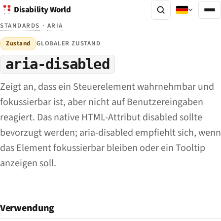
Disability World
STANDARDS
·
ARIA
Zustand
GLOBALER ZUSTAND
aria-disabled
Zeigt an, dass ein Steuerelement wahrnehmbar und
fokussierbar ist, aber nicht auf Benutzereingaben
reagiert. Das native HTML-Attribut disabled sollte
bevorzugt werden; aria-disabled empfiehlt sich, wenn
das Element fokussierbar bleiben oder ein Tooltip
anzeigen soll.
Verwendung