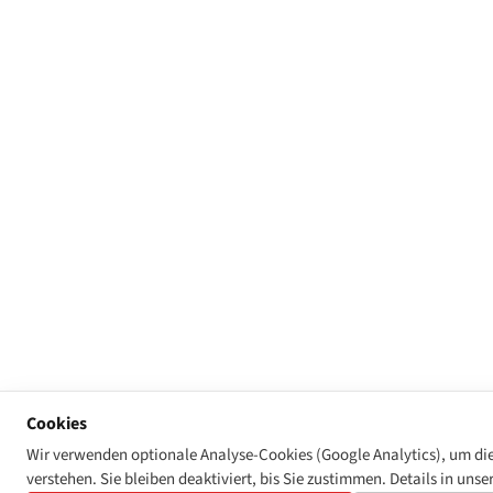
Cookies
Wir verwenden optionale Analyse-Cookies (Google Analytics), um di
verstehen. Sie bleiben deaktiviert, bis Sie zustimmen. Details in unse