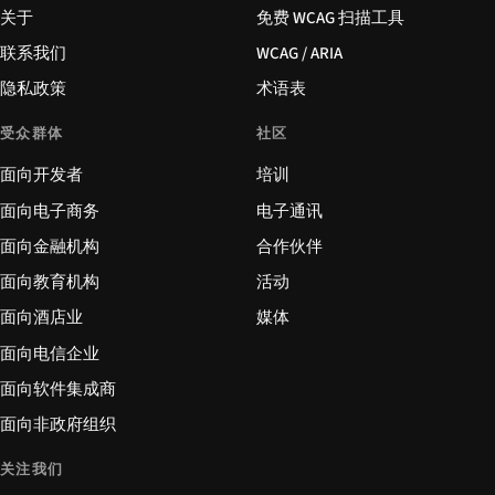
关于
免费 WCAG 扫描工具
联系我们
WCAG / ARIA
隐私政策
术语表
受众群体
社区
面向开发者
培训
面向电子商务
电子通讯
面向金融机构
合作伙伴
面向教育机构
活动
面向酒店业
媒体
面向电信企业
面向软件集成商
面向非政府组织
关注我们