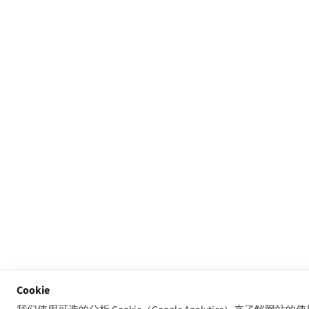
Cookie