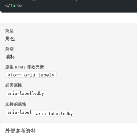
</
form
>
类型
角色
类别
地标
原生 HTML 等效元素
<form aria-label>
必需属性
aria-labelledby
支持的属性
aria-label
aria-labelledby
外部参考资料