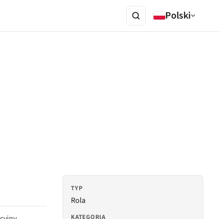
Polski
TYP
Rola
KATEGORIA
cyjny.