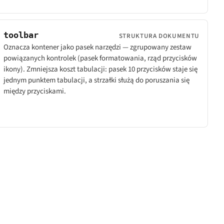
toolbar
STRUKTURA DOKUMENTU
Oznacza kontener jako pasek narzędzi — zgrupowany zestaw
powiązanych kontrolek (pasek formatowania, rząd przycisków
ikony). Zmniejsza koszt tabulacji: pasek 10 przycisków staje się
jednym punktem tabulacji, a strzałki służą do poruszania się
między przyciskami.