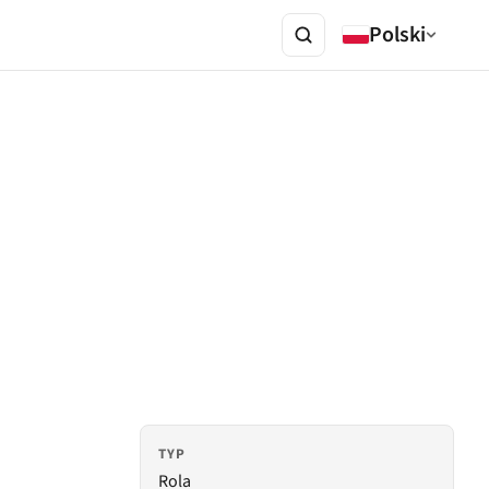
Polski
TYP
Rola