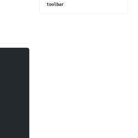
toolbar