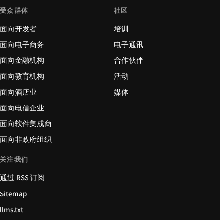
受众群体
社区
面向开发者
培训
面向电子商务
电子通讯
面向金融机构
合作伙伴
面向教育机构
活动
面向酒店业
媒体
面向电信企业
面向软件集成商
面向非政府组织
关注我们
通过 RSS 订阅
Sitemap
llms.txt