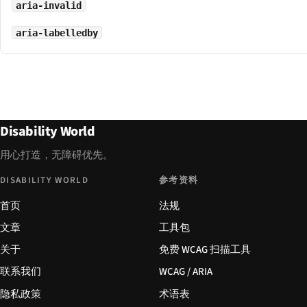
aria-invalid
aria-labelledby
Disability World
用心打造，无障碍优先。
DISABILITY WORLD
参考资料
首页
法规
文章
工具包
关于
免费 WCAG 扫描工具
联系我们
WCAG / ARIA
隐私政策
术语表