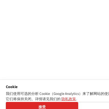
Cookie
我们使用可选的分析 Cookie（Google Analytics）来了解
它们将保持关闭。详情请见我们的
隐私政策
.
接受