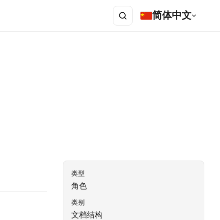
简体中文
类型
角色
类别
文档结构