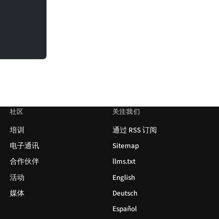
社区
关注我们
培训
通过 RSS 订阅
电子通讯
Sitemap
合作伙伴
llms.txt
活动
English
媒体
Deutsch
Español