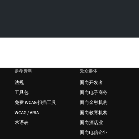
参考资料
受众群体
法规
面向开发者
工具包
面向电子商务
免费 WCAG 扫描工具
面向金融机构
WCAG / ARIA
面向教育机构
术语表
面向酒店业
面向电信企业