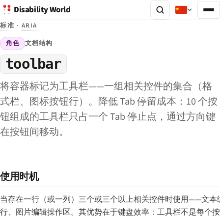
Disability World
标准
·
ARIA
角色
文档结构
toolbar
将容器标记为工具栏——一组相关控件的集合（格
式栏、图标按钮行）。降低 Tab 停留成本：10 个按
钮组成的工具栏只占一个 Tab 停止点，通过方向键
在按钮间移动。
使用时机
当存在一行（或一列）三个或三个以上相关控件时使用——文本
行、图片编辑操作区。其优势在于键盘效率：工具栏不是每个按钮