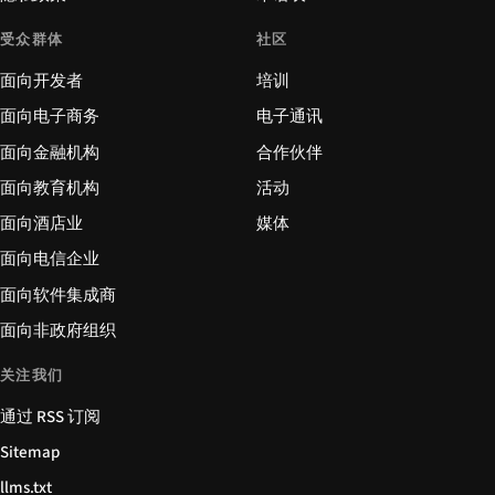
受众群体
社区
面向开发者
培训
面向电子商务
电子通讯
面向金融机构
合作伙伴
面向教育机构
活动
面向酒店业
媒体
面向电信企业
面向软件集成商
面向非政府组织
关注我们
通过 RSS 订阅
Sitemap
llms.txt