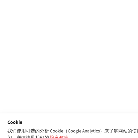
Cookie
我们使用可选的分析 Cookie（Google Analytics）来了
闭。详情请见我们的
隐私政策
.