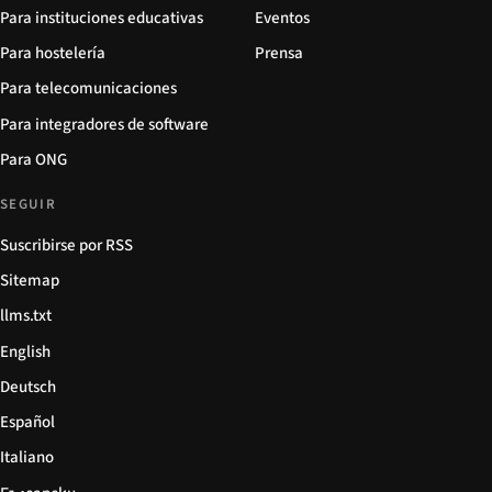
Para instituciones educativas
Eventos
Para hostelería
Prensa
Para telecomunicaciones
Para integradores de software
Para ONG
SEGUIR
Suscribirse por RSS
Sitemap
llms.txt
English
Deutsch
Español
Italiano