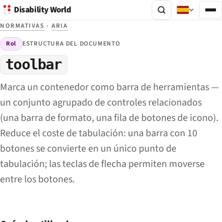
Disability World
NORMATIVAS
·
ARIA
Rol
ESTRUCTURA DEL DOCUMENTO
toolbar
Marca un contenedor como barra de herramientas —
un conjunto agrupado de controles relacionados
(una barra de formato, una fila de botones de icono).
Reduce el coste de tabulación: una barra con 10
botones se convierte en un único punto de
tabulación; las teclas de flecha permiten moverse
entre los botones.