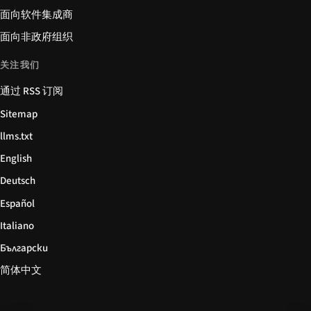
面向软件集成商
面向非政府组织
关注我们
通过 RSS 订阅
Sitemap
llms.txt
English
Deutsch
Español
Italiano
Български
简体中文