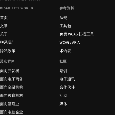
DISABILITY WORLD
参考资料
首页
法规
文章
工具包
关于
免费 WCAG 扫描工具
联系我们
WCAG / ARIA
隐私政策
术语表
受众群体
社区
面向开发者
培训
面向电子商务
电子通讯
面向金融机构
合作伙伴
面向教育机构
活动
面向酒店业
媒体
面向电信企业