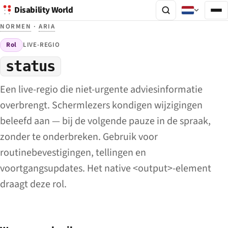
Disability World
NORMEN
·
ARIA
Rol
LIVE-REGIO
status
Een live-regio die niet-urgente adviesinformatie
overbrengt. Schermlezers kondigen wijzigingen
beleefd aan — bij de volgende pauze in de spraak,
zonder te onderbreken. Gebruik voor
routinebevestigingen, tellingen en
voortgangsupdates. Het native <output>-element
draagt deze rol.