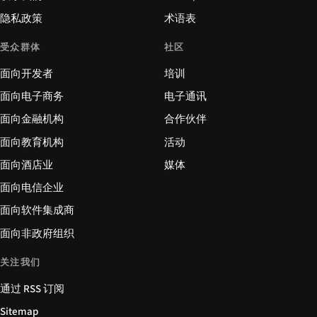
隐私政策
术语表
受众群体
社区
面向开发者
培训
面向电子商务
电子通讯
面向金融机构
合作伙伴
面向教育机构
活动
面向酒店业
媒体
面向电信企业
面向软件集成商
面向非政府组织
关注我们
通过 RSS 订阅
Sitemap