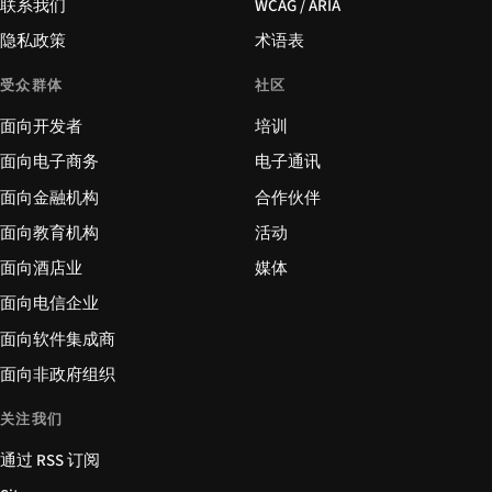
联系我们
WCAG / ARIA
隐私政策
术语表
受众群体
社区
面向开发者
培训
面向电子商务
电子通讯
面向金融机构
合作伙伴
面向教育机构
活动
面向酒店业
媒体
面向电信企业
面向软件集成商
面向非政府组织
关注我们
通过 RSS 订阅