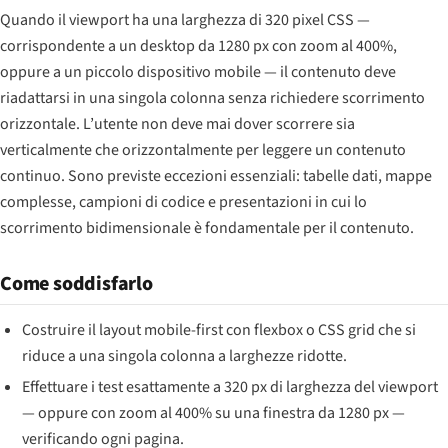
Quando il viewport ha una larghezza di 320 pixel CSS —
corrispondente a un desktop da 1280 px con zoom al 400%,
oppure a un piccolo dispositivo mobile — il contenuto deve
riadattarsi in una singola colonna senza richiedere scorrimento
orizzontale. L’utente non deve mai dover scorrere sia
verticalmente che orizzontalmente per leggere un contenuto
continuo. Sono previste eccezioni essenziali: tabelle dati, mappe
complesse, campioni di codice e presentazioni in cui lo
scorrimento bidimensionale è fondamentale per il contenuto.
Come soddisfarlo
Costruire il layout mobile-first con flexbox o CSS grid che si
riduce a una singola colonna a larghezze ridotte.
Effettuare i test esattamente a 320 px di larghezza del viewport
— oppure con zoom al 400% su una finestra da 1280 px —
verificando ogni pagina.