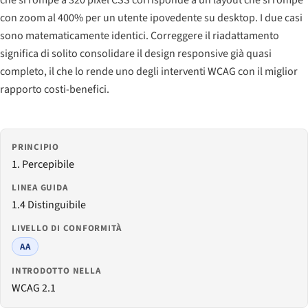
con zoom al 400% per un utente ipovedente su desktop. I due casi
sono matematicamente identici. Correggere il riadattamento
significa di solito consolidare il design responsive già quasi
completo, il che lo rende uno degli interventi WCAG con il miglior
rapporto costi-benefici.
PRINCIPIO
1. Percepibile
LINEA GUIDA
1.4 Distinguibile
LIVELLO DI CONFORMITÀ
AA
INTRODOTTO NELLA
WCAG 2.1