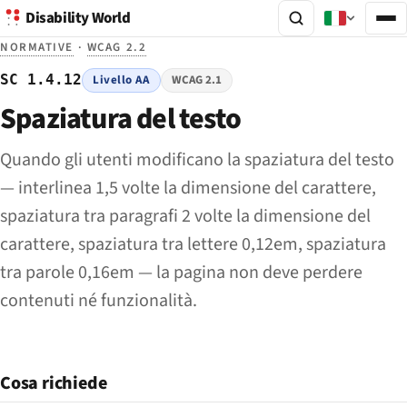
Disability World
NORMATIVE
·
WCAG 2.2
SC 1.4.12
Livello AA
WCAG 2.1
Spaziatura del testo
Quando gli utenti modificano la spaziatura del testo
— interlinea 1,5 volte la dimensione del carattere,
spaziatura tra paragrafi 2 volte la dimensione del
carattere, spaziatura tra lettere 0,12em, spaziatura
tra parole 0,16em — la pagina non deve perdere
contenuti né funzionalità.
Cosa richiede