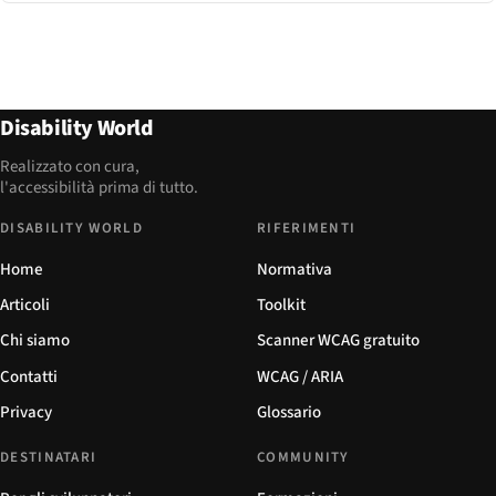
Disability World
Realizzato con cura,
l'accessibilità prima di tutto.
DISABILITY WORLD
RIFERIMENTI
Home
Normativa
Articoli
Toolkit
Chi siamo
Scanner WCAG gratuito
Contatti
WCAG / ARIA
Privacy
Glossario
DESTINATARI
COMMUNITY