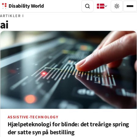
Disability World
ARTIKLER I
ai
ASSISTIVE-TECHNOLOGY
Hjælpeteknologi for blinde: det treårige spring
der satte syn på bestilling