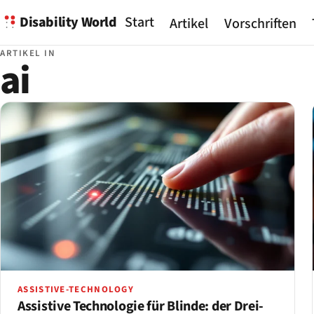
Disability World
Start
Artikel
Vorschriften
ARTIKEL IN
ai
ASSISTIVE-TECHNOLOGY
Assistive Technologie für Blinde: der Drei-