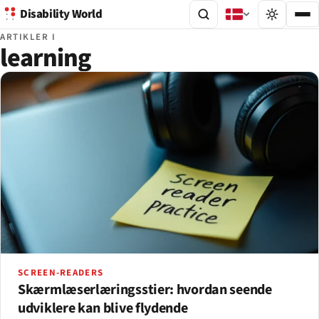
Disability World
ARTIKLER I
learning
SCREEN-READERS
Skærmlæserlæringsstier: hvordan seende
udviklere kan blive flydende