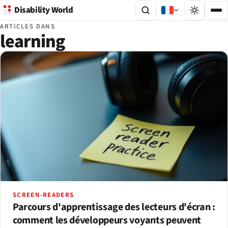
Disability World
ARTICLES DANS
learning
SCREEN-READERS
Parcours d'apprentissage des lecteurs d'écran :
comment les développeurs voyants peuvent