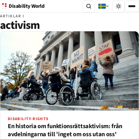
Disability World
ARTIKLAR I
activism
DISABILITY-RIGHTS
En historia om funktionsrättsaktivism: från
avdelningarna till 'inget om oss utan oss'