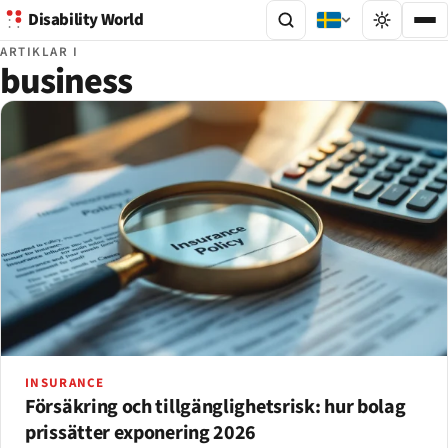
Disability World
ARTIKLAR I
business
INSURANCE
Försäkring och tillgänglighetsrisk: hur bolag
prissätter exponering 2026