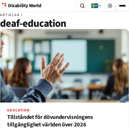
Disability World
ARTIKLAR I
deaf-education
EDUCATION
Tillståndet för dövundervisningens
tillgänglighet världen över 2026