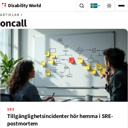
Disability World
ARTIKLAR I
oncall
SRE
Tillgänglighetsincidenter hör hemma i SRE-
postmortem